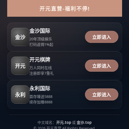
开元直营-福利不停!
金沙国际
金沙
立即进入
20年顶级娱乐
打码返佣1%起
开元棋牌
开元
立即进入
万人同时在线
注册即享7重礼
永利国际
永利
立即进入
首存壕送5888
续存加赠8888
中文域名：
开元.top
或
金沙.top
© 2026 开元直营 All Rights Reserved.